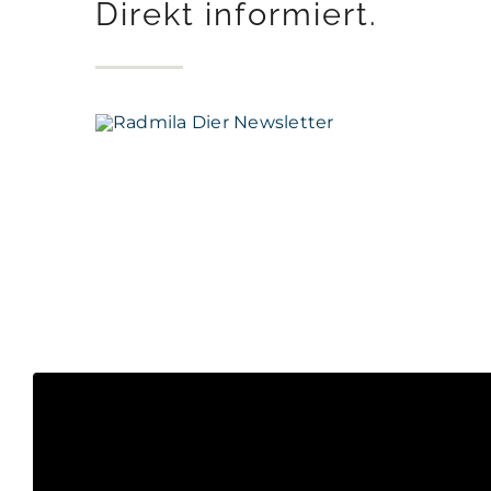
Direkt informiert.