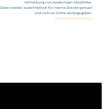
Anmeldung zum kostenlosen Newsletter.
 Daten werden ausschließlich für interne Zwecke genutzt
und nicht an Dritte weitergegeben.
Datenschutzerklärung