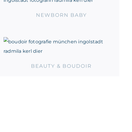
NEWBORN BABY
BEAUTY & BOUDOIR
BEAUTY & BOUDOIR