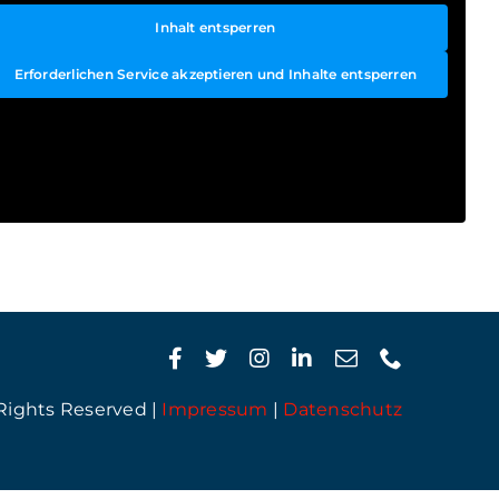
Inhalt entsperren
Erforderlichen Service akzeptieren und Inhalte entsperren
 Rights Reserved |
Impressum
|
Datenschutz