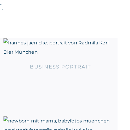
.
BUSINESS PORTRAIT
BUSINESS PORTRAIT
NEWBORN BABY