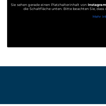
Sie sehen gerade einen Platzhalterinhalt von
Instagra
die Schaltfläche unten. Bitte beachten Sie, das
Mehr In