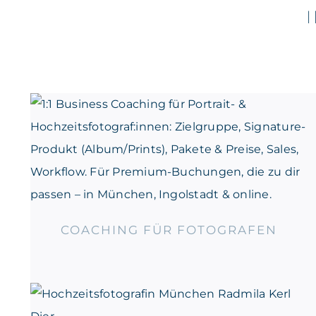
COACHING FÜR
FOTOGRAFEN
COACHING FÜR FOTOGRAFEN
HOCHZEIT