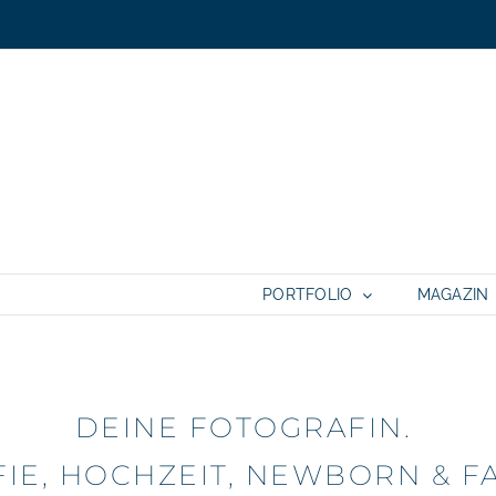
PORTFOLIO
MAGAZIN
DEINE FOTOGRAFIN.
IE, HOCHZEIT, NEWBORN & F