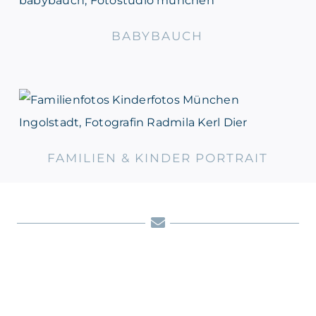
BABYBAUCH
FAMILIEN & KINDER
PORTRAIT
FAMILIEN & KINDER PORTRAIT