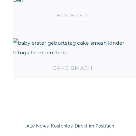
HOCHZEIT
CAKE SMASH
CAKE SMASH
Alle News. Kostenlos. Direkt im Postfach.