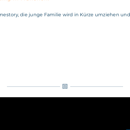
mestory, die junge Familie wird in Kürze umziehen und