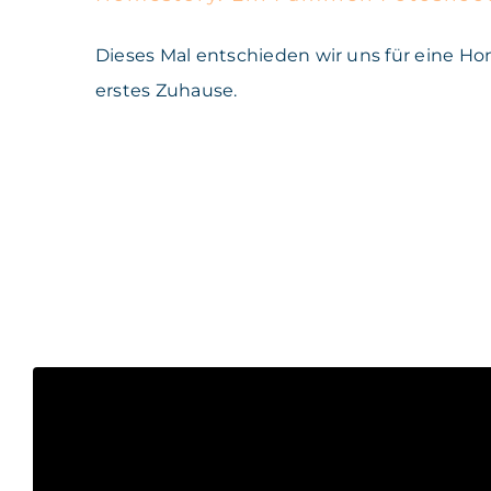
Dieses Mal entschieden wir uns für eine Ho
erstes Zuhause.