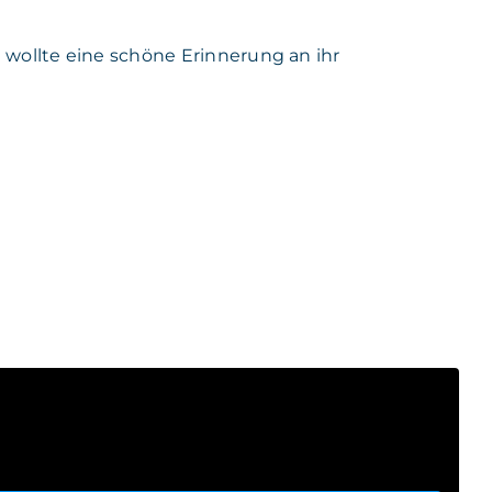
 wollte eine schöne Erinnerung an ihr