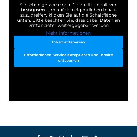
Sie sehen gerade einen Platzhalterinhalt von
Instagram
. Um auf den eigentlichen Inhalt
zuzugreifen, klicken Sie auf die Schaltfläche
unten. Bitte beachten Sie, dass dabei Daten an
Drittanbieter weitergegeben werden.
Mehr Informationen
Inhalt entsperren
Erforderlichen Service akzeptieren und Inhalte
entsperren