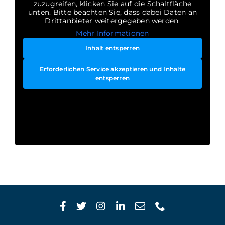
zuzugreifen, klicken Sie auf die Schaltfläche
unten. Bitte beachten Sie, dass dabei Daten an
Drittanbieter weitergegeben werden.
Mehr Informationen
Inhalt entsperren
Erforderlichen Service akzeptieren und Inhalte
entsperren