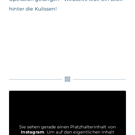
hinter die Kulissen!
Sie sehen gerade einen Platzhalterinhalt von
Instagram
. Um auf den eigentlichen Inhalt