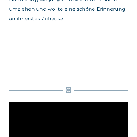
umziehen und wollte eine schöne Erinnerung
an ihr erstes Zuhause.