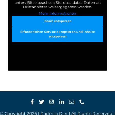
unten. Bitte beachten Sie, dass dabei Daten an
Drittanbieter weitergegeben werden.
Mehr Informationen
Inhalt entsperren
Erforderlichen Service akzeptieren und Inhalte
entsperren
© Copyright 2026 | Radmila Dier | All Rights Reserved |