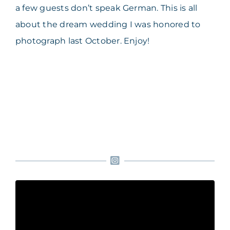
a few guests don’t speak German. This is all
about the dream wedding I was honored to
photograph last October. Enjoy!