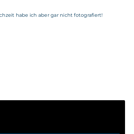
zeit habe ich aber gar nicht fotografiert!