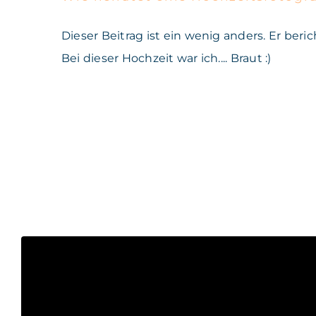
Dieser Beitrag ist ein wenig anders. Er ber
Bei dieser Hochzeit war ich.... Braut :)