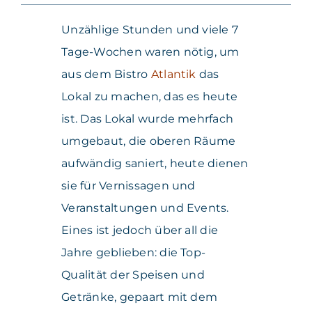
Unzählige Stunden und viele 7
Tage-Wochen waren nötig, um
aus dem Bistro
Atlantik
das
Lokal zu machen, das es heute
ist. Das Lokal wurde mehrfach
umgebaut, die oberen Räume
aufwändig saniert, heute dienen
sie für Vernissagen und
Veranstaltungen und Events.
Eines ist jedoch über all die
Jahre geblieben: die Top-
Qualität der Speisen und
Getränke, gepaart mit dem