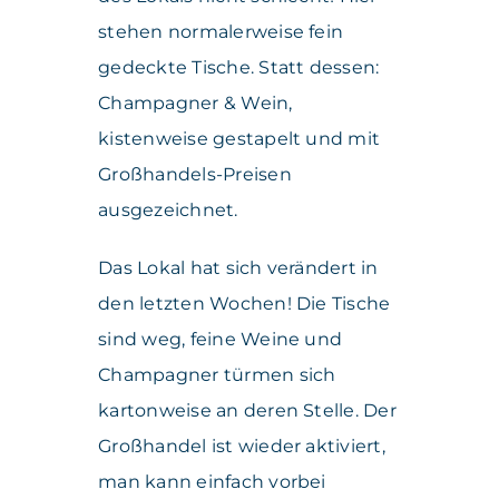
stehen normalerweise fein
gedeckte Tische. Statt dessen:
Champagner & Wein,
kistenweise gestapelt und mit
Großhandels-Preisen
ausgezeichnet.
Das Lokal hat sich verändert in
den letzten Wochen! Die Tische
sind weg, feine Weine und
Champagner türmen sich
kartonweise an deren Stelle. Der
Großhandel ist wieder aktiviert,
man kann einfach vorbei