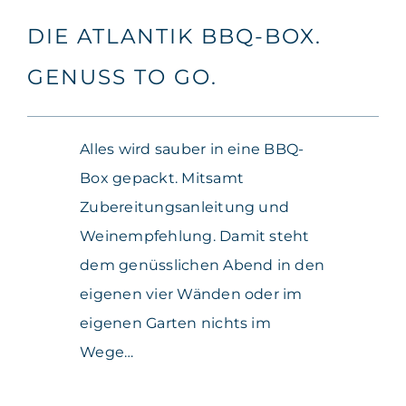
DIE ATLANTIK BBQ-BOX.
GENUSS TO GO.
Alles wird sauber in eine BBQ-
Box gepackt. Mitsamt
Zubereitungsanleitung und
Weinempfehlung. Damit steht
dem genüsslichen Abend in den
eigenen vier Wänden oder im
eigenen Garten nichts im
Wege…