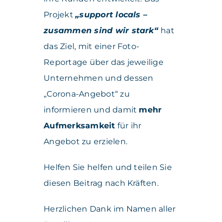
Projekt
„support locals –
zusammen sind wir stark“
hat
das Ziel, mit einer Foto-
Reportage über das jeweilige
Unternehmen und dessen
„Corona-Angebot“ zu
informieren und damit
mehr
Aufmerksamkeit
für ihr
Angebot zu erzielen.
Helfen Sie helfen und teilen Sie
diesen Beitrag nach Kräften.
Herzlichen Dank im Namen aller