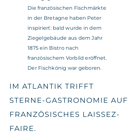
Die französischen Fischmärkte
in der Bretagne haben Peter
inspiriert: bald wurde in dem
Ziegelgebäude aus dem Jahr
1875 ein Bistro nach
französischem Vorbild eröffnet.
Der Fischkönig war geboren.
IM ATLANTIK TRIFFT
STERNE-GASTRONOMIE AUF
FRANZÖSISCHES LAISSEZ-
FAIRE.