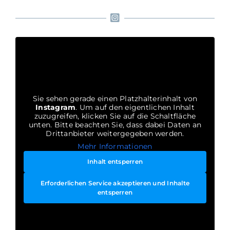
Sie sehen gerade einen Platzhalterinhalt von
Instagram
. Um auf den eigentlichen Inhalt
zuzugreifen, klicken Sie auf die Schaltfläche
unten. Bitte beachten Sie, dass dabei Daten an
Drittanbieter weitergegeben werden.
Mehr Informationen
Inhalt entsperren
Erforderlichen Service akzeptieren und Inhalte
entsperren