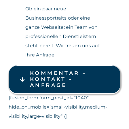
Ob ein paar neue
Businessportraits oder eine
ganze Webseite: ein Team von
professionellen Dienstleistern
steht bereit. Wir freuen uns auf
Ihre Anfrage!
KOMMENTAR –
KONTAKT -
ANFRAGE
[fusion_form form_post_id=“1040″
hide_on_mobile=“small-visibility,medium-
visibility,large-visibility“ /]