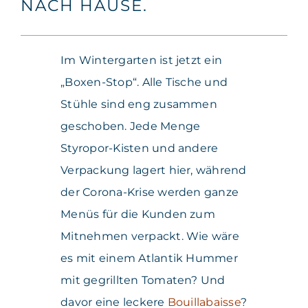
NACH HAUSE.
Im Wintergarten ist jetzt ein
„Boxen-Stop“. Alle Tische und
Stühle sind eng zusammen
geschoben. Jede Menge
Styropor-Kisten und andere
Verpackung lagert hier, während
der Corona-Krise werden ganze
Menüs für die Kunden zum
Mitnehmen verpackt. Wie wäre
es mit einem Atlantik Hummer
mit gegrillten Tomaten? Und
davor eine leckere
Bouillabaisse
?