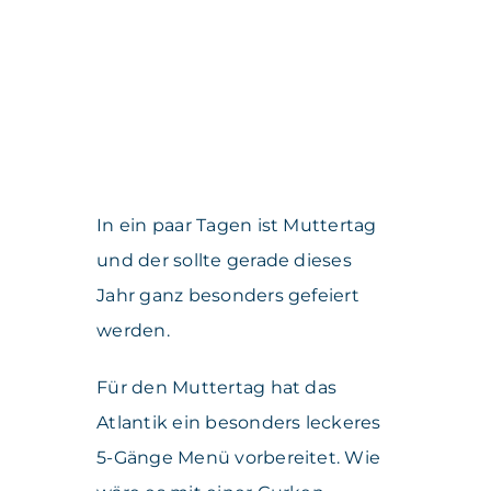
In ein paar Tagen ist Muttertag
und der sollte gerade dieses
Jahr ganz besonders gefeiert
werden.
Für den Muttertag hat das
Atlantik ein besonders leckeres
5-Gänge Menü vorbereitet. Wie