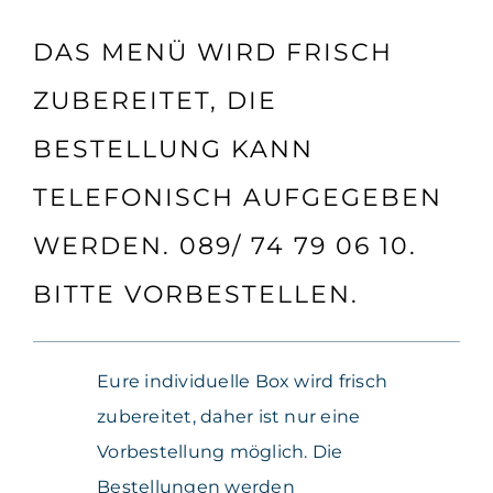
DAS MENÜ WIRD FRISCH
ZUBEREITET, DIE
BESTELLUNG KANN
TELEFONISCH AUFGEGEBEN
WERDEN.
089/ 74 79 06 10.
BITTE VORBESTELLEN.
Eure individuelle Box wird frisch
zubereitet, daher ist nur eine
Vorbestellung möglich. Die
Bestellungen werden