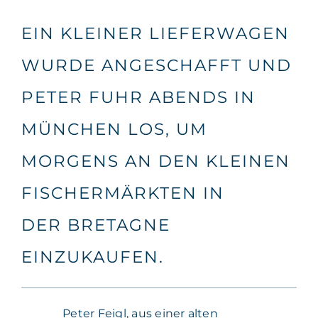
EIN KLEINER LIEFERWAGEN
WURDE ANGESCHAFFT UND
PETER FUHR ABENDS IN
MÜNCHEN LOS, UM
MORGENS AN DEN KLEINEN
FISCHERMÄRKTEN IN
DER BRETAGNE
EINZUKAUFEN.
Peter Feigl, aus einer alten