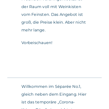
der Raum voll mit Weinkisten
vom Feinsten. Das Angebot ist
groß, die Preise klein. Aber nicht
mehr lange.
Vorbeischauen!
Willkommen im Séparée No.1,
gleich neben dem Eingang. Hier
ist das temporäre „Corona-