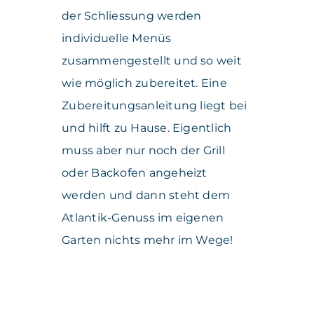
der Schliessung werden
individuelle Menüs
zusammengestellt und so weit
wie möglich zubereitet. Eine
Zubereitungsanleitung liegt bei
und hilft zu Hause. Eigentlich
muss aber nur noch der Grill
oder Backofen angeheizt
werden und dann steht dem
Atlantik-Genuss im eigenen
Garten nichts mehr im Wege!