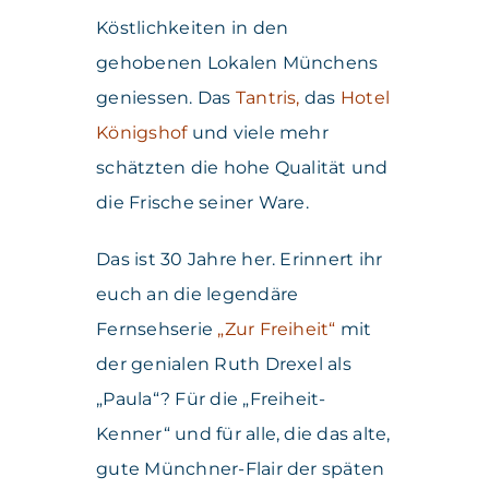
Köstlichkeiten in den
gehobenen Lokalen Münchens
geniessen. Das
Tantris
,
das
Hotel
Königshof
und viele mehr
schätzten die hohe Qualität und
die Frische seiner Ware.
Das ist 30 Jahre her. Erinnert ihr
euch an die legendäre
Fernsehserie
„
Zur Freiheit
“
mit
der genialen Ruth Drexel als
„Paula“? Für die „Freiheit-
Kenner“ und für alle, die das alte,
gute Münchner-Flair der späten