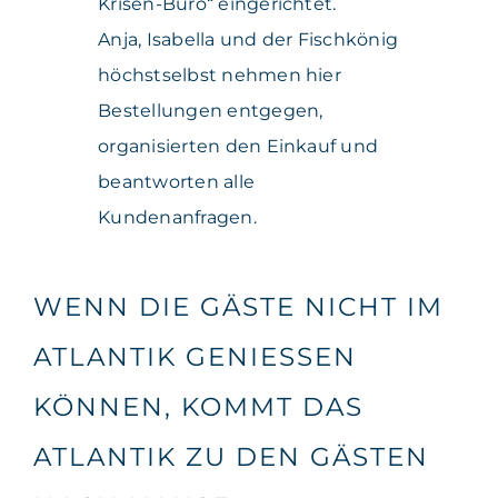
Krisen-Büro“ eingerichtet.
Anja, Isabella und der Fischkönig
höchstselbst nehmen hier
Bestellungen entgegen,
organisierten den Einkauf und
beantworten alle
Kundenanfragen.
WENN DIE GÄSTE NICHT IM
ATLANTIK GENIESSEN
KÖNNEN, KOMMT DAS
ATLANTIK ZU DEN GÄSTEN