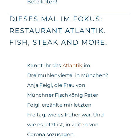
Beteiligten!
DIESES MAL IM FOKUS:
RESTAURANT ATLANTIK.
FISH, STEAK AND MORE.
Kennt ihr das
Atlantik
im
Dreimühlenviertel in München?
Anja Feigl, die Frau von
Münchner Fischkönig Peter
Feigl, erzählte mir letzten
Freitag, wie es früher war. Und
wie es jetzt ist, in Zeiten von
Corona sozusagen.