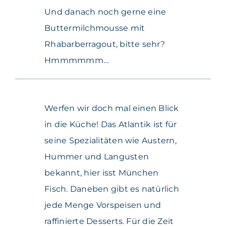
Und danach noch gerne eine
Buttermilchmousse mit
Rhabarberragout, bitte sehr?
Hmmmmmm…
Werfen wir doch mal einen Blick
in die Küche! Das Atlantik ist für
seine Spezialitäten wie Austern,
Hummer und Langusten
bekannt, hier isst München
Fisch. Daneben gibt es natürlich
jede Menge Vorspeisen und
raffinierte Desserts. Für die Zeit