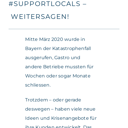
#SUPPORTLOCALS –
WEITERSAGEN!
Mitte März 2020 wurde in
Bayern der Katastrophenfall
ausgerufen, Gastro und
andere Betriebe mussten für
Wochen oder sogar Monate
schliessen.
Trotzdem – oder gerade
deswegen – haben viele neue
Ideen und Krisenangebote für
ihre Kunden entwickelt. Das