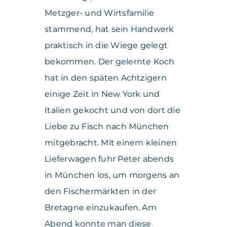
Metzger- und Wirtsfamilie
stammend, hat sein Handwerk
praktisch in die Wiege gelegt
bekommen. Der gelernte Koch
hat in den späten Achtzigern
einige Zeit in New York und
Italien gekocht und von dort die
Liebe zu Fisch nach München
mitgebracht. Mit einem kleinen
Lieferwagen fuhr Peter abends
in München los, um morgens an
den Fischermärkten in der
Bretagne einzukaufen. Am
Abend konnte man diese