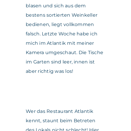
blasen und sich aus dem
bestens sortierten Weinkeller
bedienen, liegt vollkommen
falsch. Letzte Woche habe ich
mich im Atlantik mit meiner
Kamera umgeschaut. Die Tische
im Garten sind leer, innen ist
aber richtig was los!
Wer das Restaurant Atlantik
kennt, staunt beim Betreten
des Lokals nicht schlecht! Hier