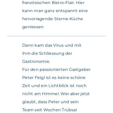
französischen Bistro-Flair. Hier
kann man ganz entspannt eine
hervorragende Sterne-Küche
geniessen
Dann kam das Virus und mit
ihm die Schliessung der
Gastronomie.
Für den passionierten Gastgeber
Peter Feigl ist es keine schöne
Zeit und ein Lichtblick ist noch
nicht am Himmel. Wer aber jetzt
glaubt, dass Peter und sein
Team seit Wochen Trübsal