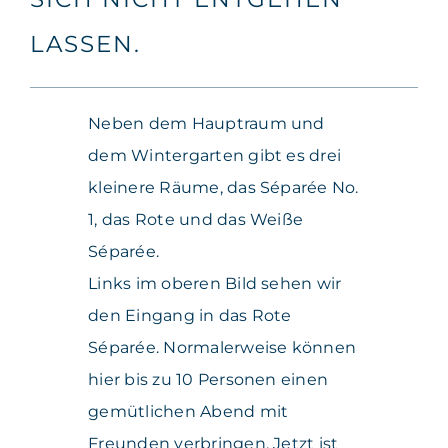
ASSEN.
Neben dem Hauptraum und
dem Wintergarten gibt es drei
kleinere Räume, das Séparée No.
1, das Rote und das Weiße
Séparée.
Links im oberen Bild sehen wir
den Eingang in das Rote
Séparée. Normalerweise können
hier bis zu 10 Personen einen
gemütlichen Abend mit
Freunden verbringen. Jetzt ist