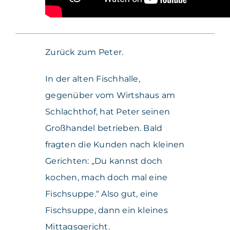
Zurück zum Peter.
In der alten Fischhalle,
gegenüber vom Wirtshaus am
Schlachthof, hat Peter seinen
Großhandel betrieben. Bald
fragten die Kunden nach kleinen
Gerichten: „Du kannst doch
kochen, mach doch mal eine
Fischsuppe.“ Also gut, eine
Fischsuppe, dann ein kleines
Mittagsgericht.