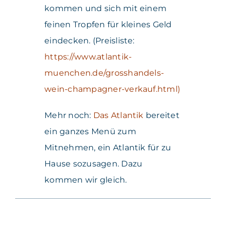
kommen und sich mit einem
feinen Tropfen für kleines Geld
eindecken. (Preisliste:
https://www.atlantik-
muenchen.de/grosshandels-
wein-champagner-verkauf.html
)
Mehr noch:
Das Atlantik
bereitet
ein ganzes Menü zum
Mitnehmen, ein Atlantik für zu
Hause sozusagen. Dazu
kommen wir gleich.