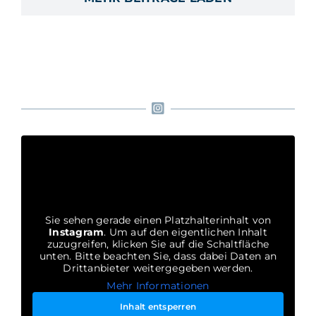
Sie sehen gerade einen Platzhalterinhalt von
Instagram
. Um auf den eigentlichen Inhalt
zuzugreifen, klicken Sie auf die Schaltfläche
unten. Bitte beachten Sie, dass dabei Daten an
Drittanbieter weitergegeben werden.
Mehr Informationen
Inhalt entsperren