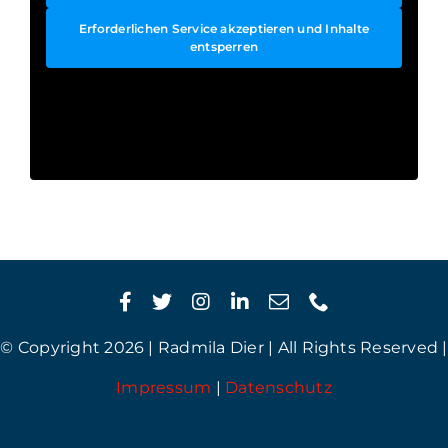
Erforderlichen Service akzeptieren und Inhalte
entsperren
© Copyright 2026 | Radmila Dier | All Rights Reserved |
Impressum
|
Datenschutz