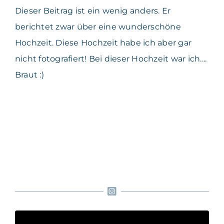
Dieser Beitrag ist ein wenig anders. Er
berichtet zwar über eine wunderschöne
Hochzeit. Diese Hochzeit habe ich aber gar
nicht fotografiert! Bei dieser Hochzeit war ich....
Braut :)