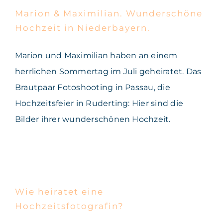
Niederbayern.
Marion & Maximilian. Wunderschöne
Hochzeit in Niederbayern.
Marion und Maximilian haben an einem
herrlichen Sommertag im Juli geheiratet. Das
Brautpaar Fotoshooting in Passau, die
Hochzeitsfeier in Ruderting: Hier sind die
Bilder ihrer wunderschönen Hochzeit.
Wie heiratet eine
Hochzeitsfotografin?
Wie heiratet eine
Hochzeitsfotografin?