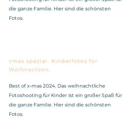
die ganze Familie. Hier sind die schönsten
Fotos.
xmas spezial. Kinderfotos
für Weihnachten.
xmas spezial. Kinderfotos für
Weihnachten.
Best of x-mas 2024. Das weihnachtliche
Fotoshooting für Kinder ist ein großer Spaß für
die ganze Familie. Hier sind die schönsten
Fotos.