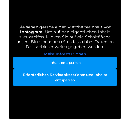
Sie sehen gerade einen Platzhalterinhalt von
Instagram
. Um auf den eigentlichen Inhalt
zuzugreifen, klicken Sie auf die Schaltfläche
unten. Bitte beachten Sie, dass dabei Daten an
Drittanbieter weitergegeben werden.
Mehr Informationen
Inhalt entsperren
Erforderlichen Service akzeptieren und Inhalte
entsperren