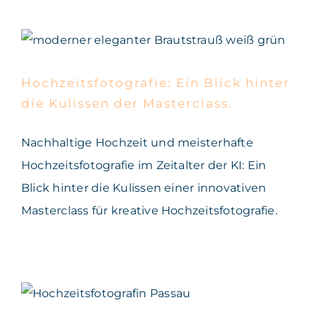
Hochzeitsfotografie: Ein
Blick hinter die Kulissen
der Masterclass.
Hochzeitsfotografie: Ein Blick hinter
die Kulissen der Masterclass.
Nachhaltige Hochzeit und meisterhafte
Hochzeitsfotografie im Zeitalter der KI: Ein
Blick hinter die Kulissen einer innovativen
Masterclass für kreative Hochzeitsfotografie.
Marion & Maximilian.
Wunderschöne Hochzeit in