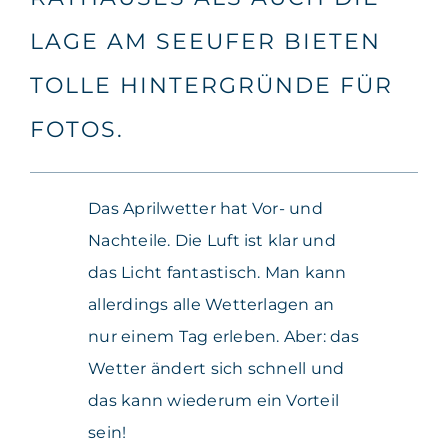
LAGE AM SEEUFER BIETEN
TOLLE HINTERGRÜNDE FÜR
FOTOS.
Das Aprilwetter hat Vor- und
Nachteile. Die Luft ist klar und
das Licht fantastisch. Man kann
allerdings alle Wetterlagen an
nur einem Tag erleben. Aber: das
Wetter ändert sich schnell und
das kann wiederum ein Vorteil
sein!