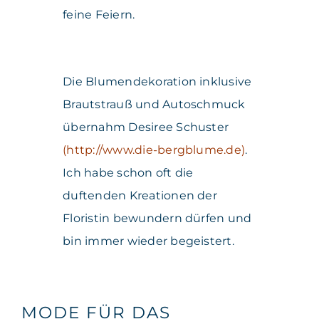
feine Feiern.
Die Blumendekoration inklusive
Brautstrauß und Autoschmuck
übernahm Desiree Schuster
(
http://www.die-bergblume.de
)
.
Ich habe schon oft die
duftenden Kreationen der
Floristin bewundern dürfen und
bin immer wieder begeistert.
MODE FÜR DAS