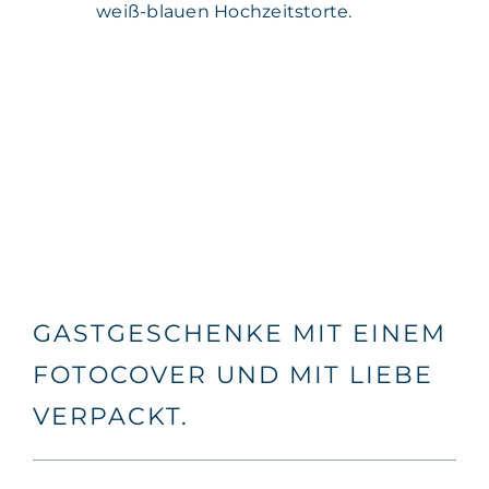
weiß-blauen Hochzeitstorte.
GASTGESCHENKE MIT EINEM
FOTOCOVER UND MIT LIEBE
VERPACKT.