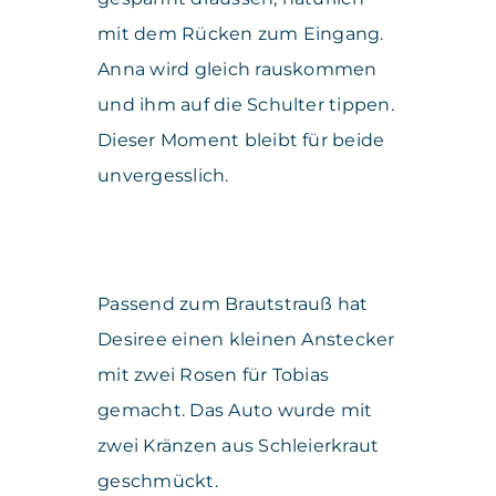
mit dem Rücken zum Eingang.
Anna wird gleich rauskommen
und ihm auf die Schulter tippen.
Dieser Moment bleibt für beide
unvergesslich.
Passend zum Brautstrauß hat
Desiree einen kleinen Anstecker
mit zwei Rosen für Tobias
gemacht. Das Auto wurde mit
zwei Kränzen aus Schleierkraut
geschmückt.