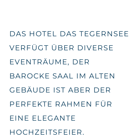
DAS HOTEL DAS TEGERNSEE
VERFÜGT ÜBER DIVERSE
EVENTRÄUME, DER
BAROCKE SAAL IM ALTEN
GEBÄUDE IST ABER DER
PERFEKTE RAHMEN FÜR
EINE ELEGANTE
HOCHZEITSFEIER.