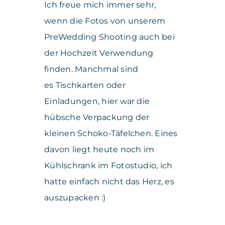
Ich freue mich immer sehr,
wenn die Fotos von unserem
PreWedding Shooting auch bei
der Hochzeit Verwendung
finden. Manchmal sind
es Tischkarten oder
Einladungen, hier war die
hübsche Verpackung der
kleinen Schoko-Täfelchen. Eines
davon liegt heute noch im
Kühlschrank im Fotostudio, ich
hatte einfach nicht das Herz, es
auszupacken :)