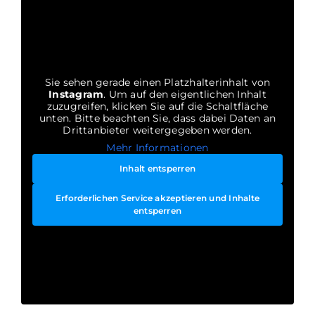
Sie sehen gerade einen Platzhalterinhalt von
Instagram
. Um auf den eigentlichen Inhalt
zuzugreifen, klicken Sie auf die Schaltfläche
unten. Bitte beachten Sie, dass dabei Daten an
Drittanbieter weitergegeben werden.
Mehr Informationen
Inhalt entsperren
Erforderlichen Service akzeptieren und Inhalte
entsperren