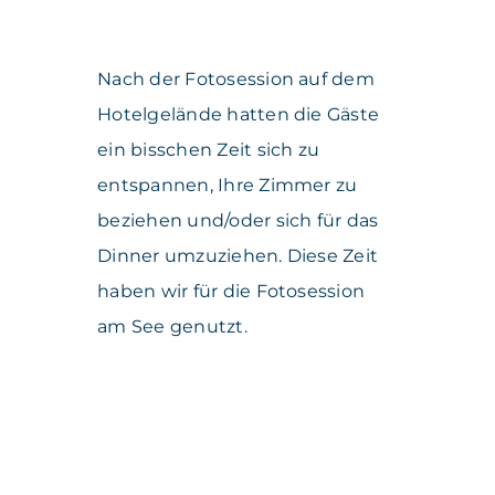
Nach der Fotosession auf dem
Hotelgelände hatten die Gäste
ein bisschen Zeit sich zu
entspannen, Ihre Zimmer zu
beziehen und/oder sich für das
Dinner umzuziehen. Diese Zeit
haben wir für die Fotosession
am See genutzt.