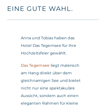
EINE GUTE WAHL.
Anna und Tobias haben das
Hotel Das Tegernsee für ihre
Hochzeitsfeier gewählt.
Das Tegernsee
liegt malerisch
am Hang direkt über dem
gleichnamigen See und bietet
nicht nur eine spektakuläre
Aussicht, sondern auch einen
eleganten Rahmen für kleine