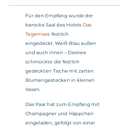
Für den Empfang wurde der
barocke Saal des Hotels
Das
Tegernsee
festlich
eingedeckt. Weiß-Blau außen
und auch innen – Desiree
schmückte die festlich
gedeckten Tische mit zarten
Blumengestecken in kleinen
Vasen.
Das Paar hat zum Empfang mit
Champagner und Häppchen
eingeladen, gefolgt von einer