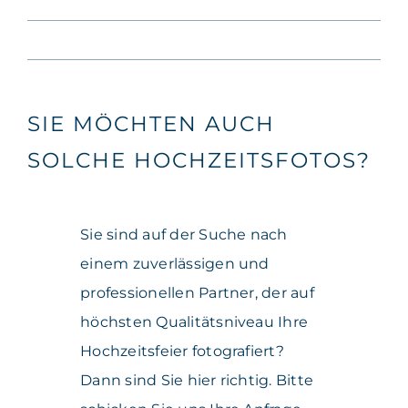
SIE MÖCHTEN AUCH
SOLCHE HOCHZEITSFOTOS?
Sie sind auf der Suche nach
einem zuverlässigen und
professionellen Partner, der auf
höchsten Qualitätsniveau Ihre
Hochzeitsfeier fotografiert?
Dann sind Sie hier richtig. Bitte