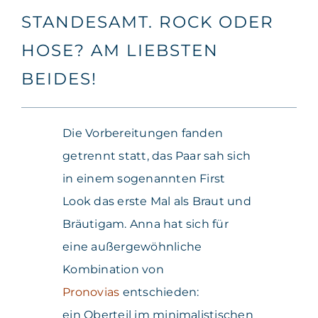
STANDESAMT. ROCK ODER
HOSE? AM LIEBSTEN
BEIDES!
Die Vorbereitungen fanden
getrennt statt, das Paar sah sich
in einem sogenannten First
Look das erste Mal als Braut und
Bräutigam. Anna hat sich für
eine außergewöhnliche
Kombination von
Pronovias
entschieden:
ein Oberteil im minimalistischen