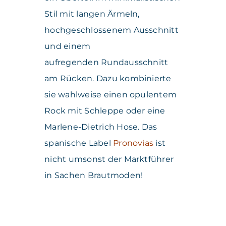
Stil mit langen Ärmeln,
hochgeschlossenem Ausschnitt
und einem
aufregenden Rundausschnitt
am Rücken. Dazu kombinierte
sie wahlweise einen opulentem
Rock mit Schleppe oder eine
Marlene-Dietrich Hose. Das
spanische Label
Pronovias
ist
nicht umsonst der Marktführer
in Sachen Brautmoden!