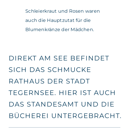
Schleierkraut und Rosen waren
auch die Hauptzutat für die
Blumenkränze der Mädchen.
DIREKT AM SEE BEFINDET
SICH DAS SCHMUCKE
RATHAUS DER STADT
TEGERNSEE. HIER IST AUCH
DAS STANDESAMT UND DIE
BÜCHEREI UNTERGEBRACHT.