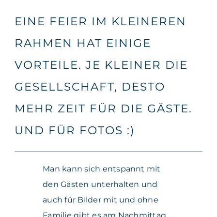
EINE FEIER IM KLEINEREN
RAHMEN HAT EINIGE
VORTEILE. JE KLEINER DIE
GESELLSCHAFT, DESTO
MEHR ZEIT FÜR DIE GÄSTE.
UND FÜR FOTOS :)
Man kann sich entspannt mit
den Gästen unterhalten und
auch für Bilder mit und ohne
Familie gibt es am Nachmittag