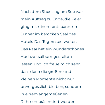
Nach dem Shooting am See war
mein Auftrag zu Ende, die Feier
ging mit einem entspannten
Dinner im barocken Saal des
Hotels Das Tegernsee weiter.
Das Paar hat ein wunderschönes
Hochzeitsalbum gestalten
lassen und ich freue mich sehr,
dass darin die großen und
kleinen Momente nicht nur
unvergesslich bleiben, sondern
in einem angemeßenen
Rahmen präsentiert werden.