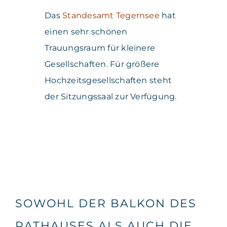
Das
Standesamt Tegernsee
hat
einen sehr schönen
Trauungsraum für kleinere
Gesellschaften. Für größere
Hochzeitsgesellschaften steht
der Sitzungssaal zur Verfügung.
SOWOHL DER BALKON DES
RATHAUSES ALS AUCH DIE