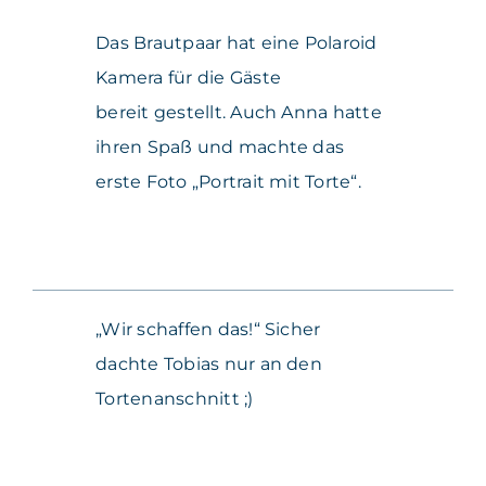
Das Brautpaar hat eine Polaroid
Kamera für die Gäste
bereit gestellt. Auch Anna hatte
ihren Spaß und machte das
erste Foto „Portrait mit Torte“.
„Wir schaffen das!“ Sicher
dachte Tobias nur an den
Tortenanschnitt ;)