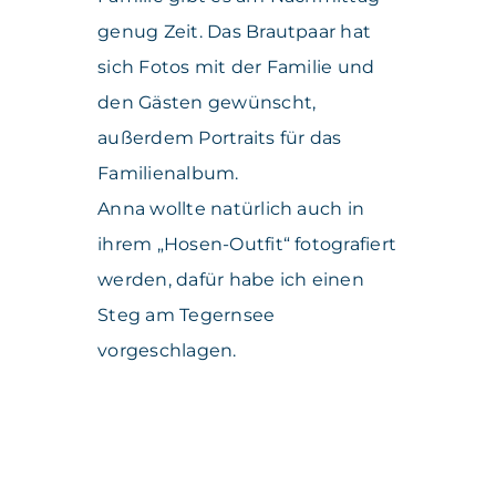
genug Zeit. Das Brautpaar hat
sich Fotos mit der Familie und
den Gästen gewünscht,
außerdem Portraits für das
Familienalbum.
Anna wollte natürlich auch in
ihrem „Hosen-Outfit“ fotografiert
werden, dafür habe ich einen
Steg am Tegernsee
vorgeschlagen.