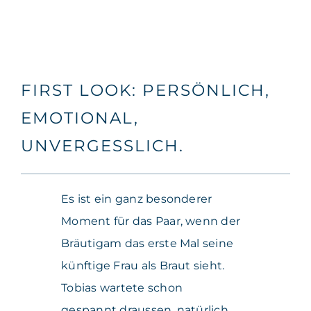
FIRST LOOK: PERSÖNLICH,
EMOTIONAL,
UNVERGESSLICH.
Es ist ein ganz besonderer
Moment für das Paar, wenn der
Bräutigam das erste Mal seine
künftige Frau als Braut sieht.
Tobias wartete schon
gespannt draussen, natürlich